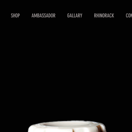
SHOP
AMBASSADOR
GALLARY
RHINORACK
CO