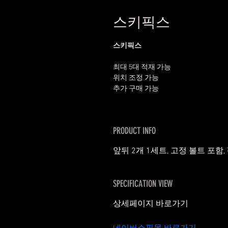
스키픽스
스키픽스
최대 5대 적재 가능
위치 조정 가능
추가 구매 가능
PRODUCT INFO
앞뒤 2개 1세트, 고정 볼트 포함
SPECIFICATION VIEW
상세페이지 바로가기