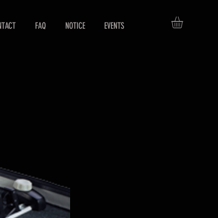
NTACT
FAQ
NOTICE
EVENTS