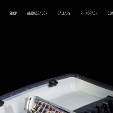
SHOP
AMBASSADOR
GALLARY
RHINORACK
CO